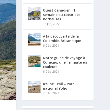
Ouest Canadien : 1
semaine au coeur des
Rocheuses
16 Jan, 2022
À la découverte de la
Colombie-Britannique
6 Déc, 2021
Notre guide de voyage à
Curaçao, une île haute en
couleur!
6 Déc, 2021
Iceline Trail – Parc
national Yoho
2 Déc, 2021