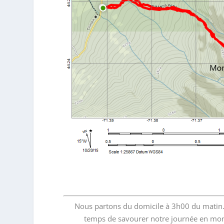
Nous partons du domicile à 3h00 du matin. 
temps de savourer notre journée en mont