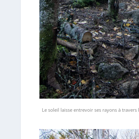
Le soleil laisse entrevoir ses rayons à travers la