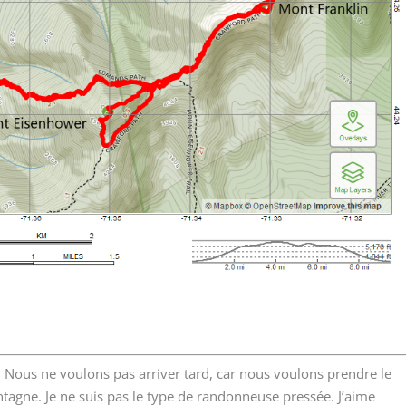
Nous ne voulons pas arriver tard, car nous voulons prendre le
agne. Je ne suis pas le type de randonneuse pressée. J’aime