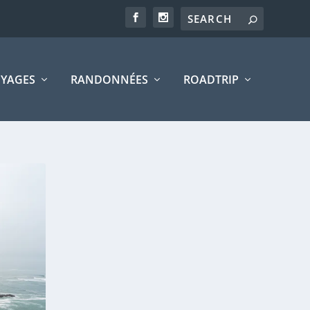
YAGES
RANDONNÉES
ROADTRIP