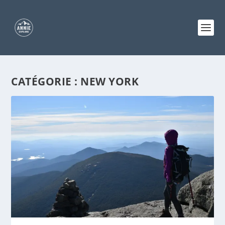
CATÉGORIE :
NEW YORK