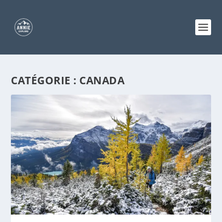
CATÉGORIE :
CANADA