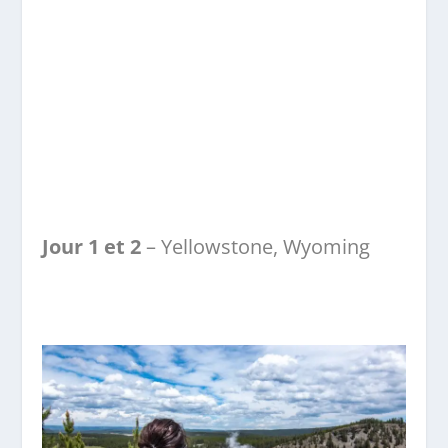
Jour 1
et 2
– Yellowstone, Wyoming