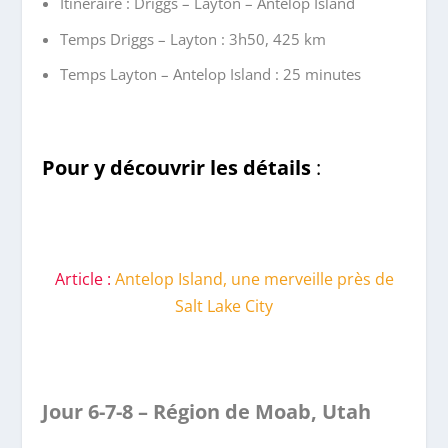
Itinéraire : Driggs – Layton – Antelop Island
Temps Driggs – Layton : 3h50, 425 km
Temps Layton – Antelop Island : 25 minutes
Pour y découvrir les détails
:
Article :
Antelop Island, une merveille près de
Salt Lake City
Jour 6-7-8 – Région de Moab, Utah