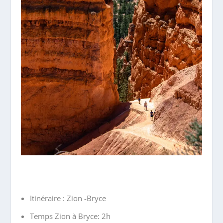
Itinéraire : Zion -Bryce
Temps Zion à Bryce: 2h