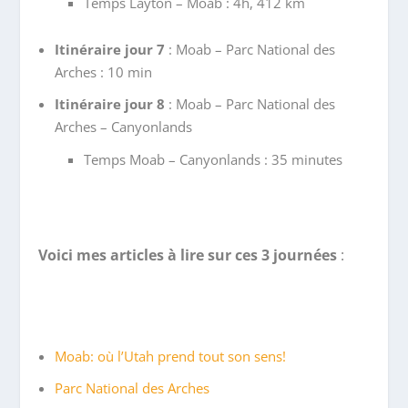
Temps Layton – Moab : 4h, 412 km
Itinéraire jour 7
: Moab – Parc National des
Arches : 10 min
Itinéraire jour 8
: Moab – Parc National des
Arches – Canyonlands
Temps Moab – Canyonlands : 35 minutes
Voici mes articles à lire sur ces 3 journées
:
Moab: où l’Utah prend tout son sens!
Parc National des Arches