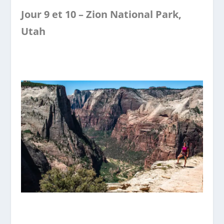
Jour 9 et 10 – Zion National Park,
Utah