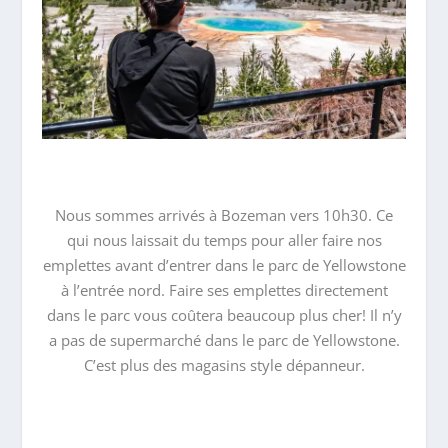
Nous sommes arrivés à Bozeman vers 10h30. Ce
qui nous laissait du temps pour aller faire nos
emplettes avant d’entrer dans le parc de Yellowstone
à l’entrée nord. Faire ses emplettes directement
dans le parc vous coûtera beaucoup plus cher! Il n’y
a pas de supermarché dans le parc de Yellowstone.
C’est plus des magasins style dépanneur.