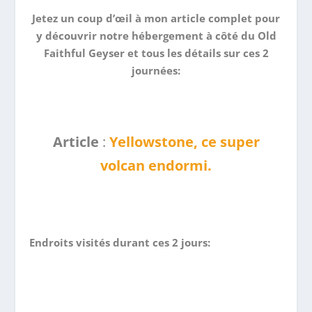
Jetez un coup d’œil à mon article complet pour
y découvrir notre hébergement à côté du Old
Faithful Geyser et tous les détails sur ces 2
journées:
Article
:
Yellowstone, ce super
volcan endormi.
Endroits visités durant ces 2 jours: