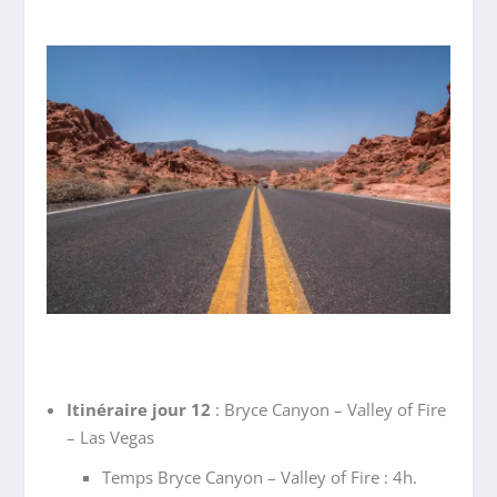
Itinéraire jour 12
: Bryce Canyon – Valley of Fire
– Las Vegas
Temps Bryce Canyon – Valley of Fire : 4h.