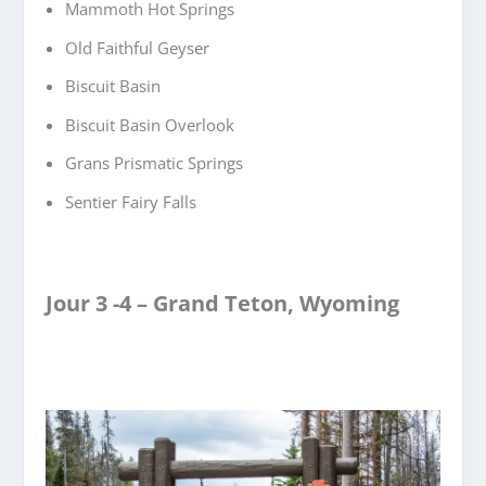
Mammoth Hot Springs
Old Faithful Geyser
Biscuit Basin
Biscuit Basin Overlook
Grans Prismatic Springs
Sentier Fairy Falls
Jour 3 -4 – Grand Teton, Wyoming