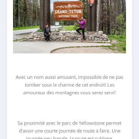
Avec un nom aussi amusant, impossible de ne pas
tomber sous le charme de cet endroit! Les
amoureux des montagnes vous serez servi!
Sa proximité avec le parc de Yellowstone permet
d’avoir une courte journée de route à faire. Une
journée peu banale, la route est sublime.