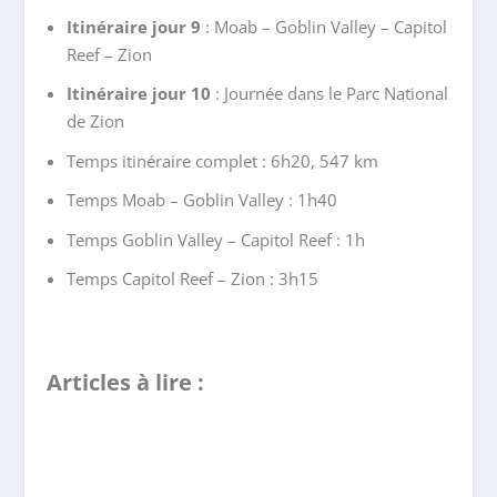
Itinéraire jour 9
: Moab – Goblin Valley – Capitol
Reef – Zion
Itinéraire jour 10
: Journée dans le Parc National
de Zion
Temps itinéraire complet : 6h20, 547 km
Temps Moab – Goblin Valley : 1h40
Temps Goblin Valley – Capitol Reef : 1h
Temps Capitol Reef – Zion : 3h15
Articles à lire :