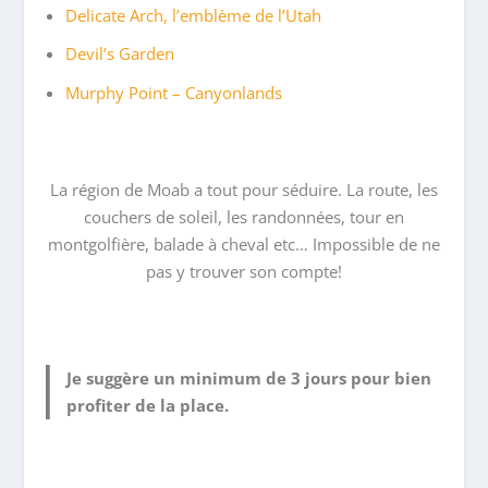
Delicate Arch, l’emblème de l’Utah
Devil’s Garden
Murphy Point – Canyonlands
La région de Moab a tout pour séduire. La route, les
couchers de soleil, les randonnées, tour en
montgolfière, balade à cheval etc… Impossible de ne
pas y trouver son compte!
Je suggère un minimum de 3 jours pour bien
profiter de la place
.