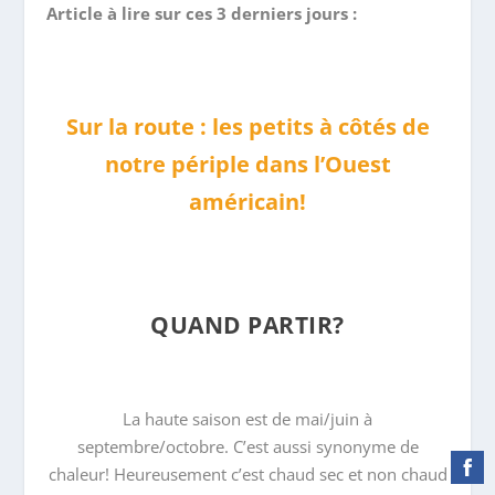
Article à lire sur ces 3 derniers jours :
Sur la route : les petits à côtés de
notre périple dans l’Ouest
américain!
QUAND PARTIR?
La haute saison est de mai/juin à
septembre/octobre. C’est aussi synonyme de
chaleur! Heureusement c’est chaud sec et non chaud