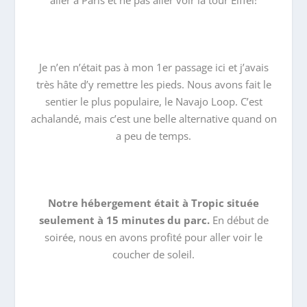
Je n’en n’était pas à mon 1er passage ici et j’avais
très hâte d’y remettre les pieds. Nous avons fait le
sentier le plus populaire, le Navajo Loop. C’est
achalandé, mais c’est une belle alternative quand on
a peu de temps.
Notre hébergement était à Tropic située
seulement à 15 minutes du parc.
En début de
soirée, nous en avons profité pour aller voir le
coucher de soleil.