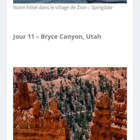
Notre hôtel dans le village de Zion – Spingdale
Jour 11 – Bryce Canyon, Utah