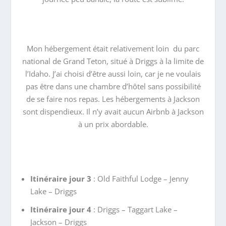
Mon hébergement était relativement loin du parc
national de Grand Teton, situé à Driggs à la limite de
l’Idaho. J’ai choisi d’être aussi loin, car je ne voulais
pas être dans une chambre d’hôtel sans possibilité
de se faire nos repas. Les hébergements à Jackson
sont dispendieux. Il n’y avait aucun Airbnb à Jackson
à un prix abordable.
Itinéraire jour 3
: Old Faithful Lodge – Jenny
Lake – Driggs
Itinéraire jour 4
: Driggs – Taggart Lake –
Jackson – Driggs