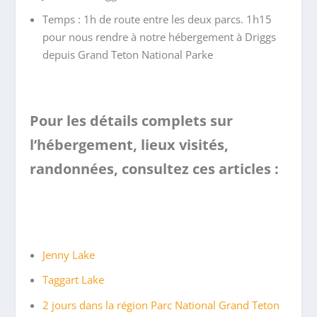
Temps : 1h de route entre les deux parcs. 1h15
pour nous rendre à notre hébergement à Driggs
depuis Grand Teton National Parke
Pour les détails complets sur
l’hébergement, lieux visités,
randonnées, consultez ces articles :
Jenny Lake
Taggart Lake
2 jours dans la région Parc National Grand Teton