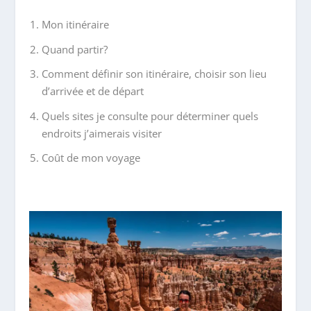
Mon itinéraire
Quand partir?
Comment définir son itinéraire, choisir son lieu
d’arrivée et de départ
Quels sites je consulte pour déterminer quels
endroits j’aimerais visiter
Coût de mon voyage