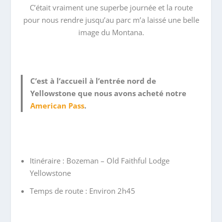
C’était vraiment une superbe journée et la route
pour nous rendre jusqu’au parc m’a laissé une belle
image du Montana.
C’est à l’accueil à l’entrée nord de
Yellowstone que nous avons acheté notre
American Pass
.
Itinéraire : Bozeman – Old Faithful Lodge
Yellowstone
Temps de route : Environ 2h45