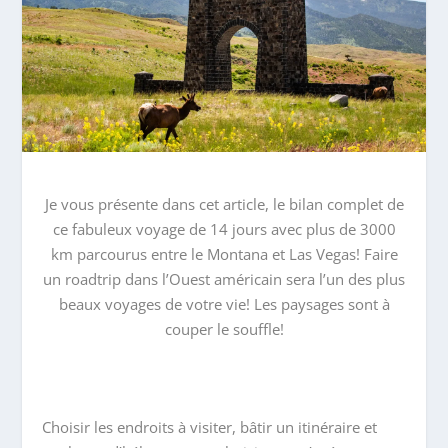
Je vous présente dans cet article, le bilan complet de
ce fabuleux voyage de 14 jours avec plus de 3000
km parcourus entre le Montana et Las Vegas! Faire
un roadtrip dans l’Ouest américain sera l’un des plus
beaux voyages de votre vie! Les paysages sont à
couper le souffle!
Choisir les endroits à visiter, bâtir un itinéraire et