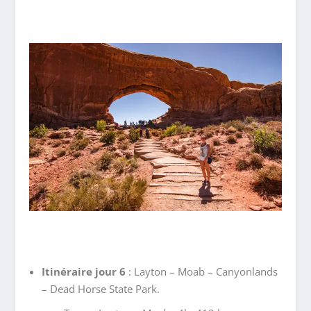
Itinéraire jour 6
: Layton – Moab – Canyonlands
– Dead Horse State Park.