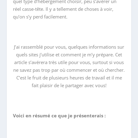
quel type d’hébergement choisir, peu s’avérer un
réel casse-tête. Il y a tellement de choses à voir,
qu’on s’y perd facilement.
J’ai rassemblé pour vous, quelques informations sur
quels sites j’utilise et comment je m’y prépare. Cet
article s’avérera très utile pour vous, surtout si vous
ne savez pas trop par où commencer et où chercher.
C’est le fruit de plusieurs heures de travail et il me
fait plaisir de le partager avec vous!
Voici en résumé ce que je présenterais :