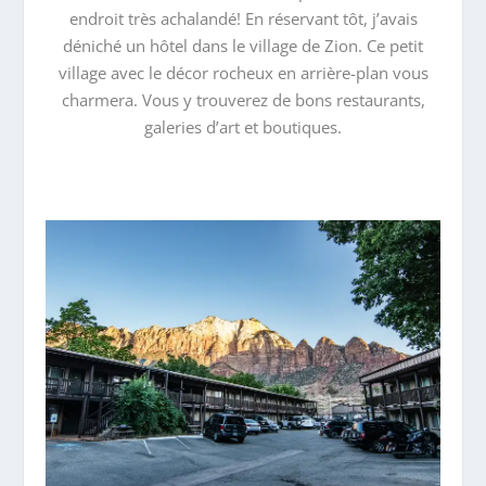
endroit très achalandé! En réservant tôt, j’avais
déniché un hôtel dans le village de Zion. Ce petit
village avec le décor rocheux en arrière-plan vous
charmera. Vous y trouverez de bons restaurants,
galeries d’art et boutiques.