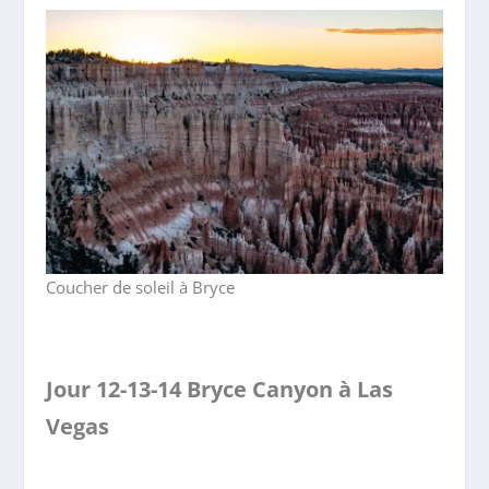
Coucher de soleil à Bryce
Jour 12-13-14 Bryce Canyon à Las
Vegas