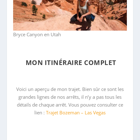
Bryce Canyon en Utah
MON ITINÉRAIRE COMPLET
Voici un aperçu de mon trajet. Bien sûr ce sont les
grandes lignes de nos arrêts, il n’y a pas tous les
détails de chaque arrêt. Vous pouvez consulter ce
lien :
Trajet Bozeman – Las Vegas