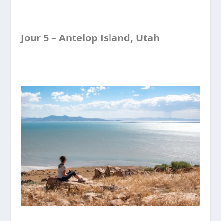
Jour 5 – Antelop Island, Utah