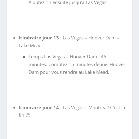
Ajoutez 1h ensuite jusqu’à Las Vegas.
Itinéraire jour 13
: Las Vegas – Hoover Dam –
Lake Mead
Temps Las Vegas – Hoover Dam : 45
minutes. Comptez 15 minutes depuis Hoover
Dam pour vous rendre au Lake Mead.
Itinéraire jour 14
: Las Vegas – Montréal! C’est la
fin 🙁