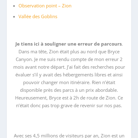
Observation point – Zion
Vallée des Goblins
Je tiens ici à souligner une erreur de parcours
.
Dans ma tête, Zion était plus au nord que Bryce
Canyon. Je me suis rendu compte de mon erreur 2
mois avant notre départ. J’ai fait des recherches pour
évaluer s’il y avait des hébergements libres et ainsi
pouvoir changer mon itinéraire. Rien n’était
disponible près des parcs à un prix abordable.
Heureusement, Bryce est à 2h de route de Zion. Ce
n’était donc pas trop grave de revenir sur nos pas.
Avec ses 4,5 millions de visiteurs par an, Zion est un