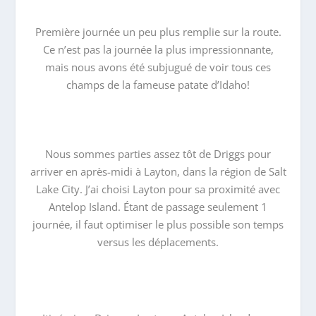
Première journée un peu plus remplie sur la route.
Ce n’est pas la journée la plus impressionnante,
mais nous avons été subjugué de voir tous ces
champs de la fameuse patate d’Idaho!
Nous sommes parties assez tôt de Driggs pour
arriver en après-midi à Layton, dans la région de Salt
Lake City. J’ai choisi Layton pour sa proximité avec
Antelop Island. Étant de passage seulement 1
journée, il faut optimiser le plus possible son temps
versus les déplacements.