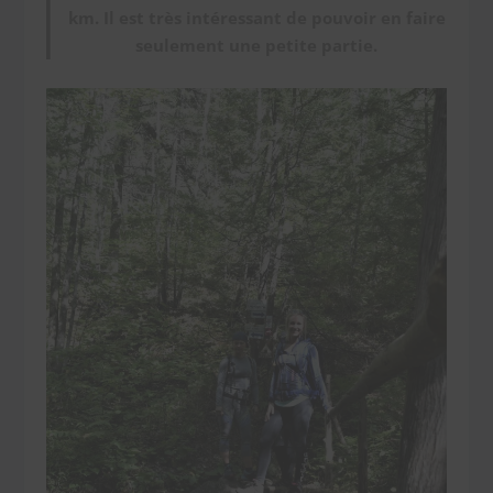
km. Il est très intéressant de pouvoir en faire
seulement une petite partie.