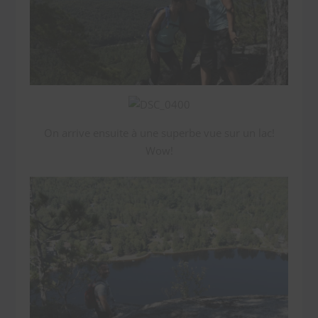
On arrive ensuite à une superbe vue sur un lac!
Wow!