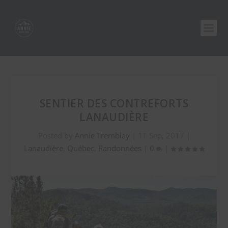
SENTIER DES CONTREFORTS
LANAUDIÈRE
Posted by
Annie Tremblay
|
11 Sep, 2017
|
Lanaudière
,
Québec
,
Randonnées
|
0
|