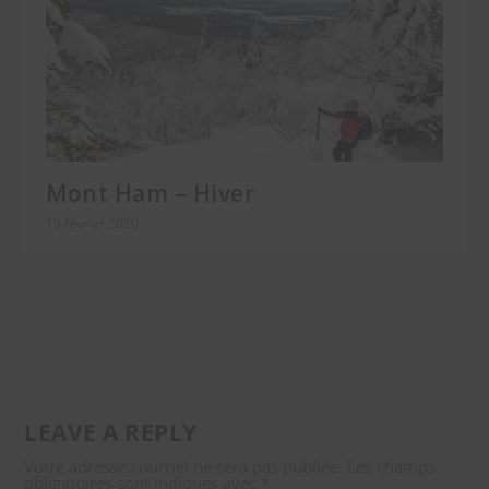
Mont Ham – Hiver
19 février 2020
LEAVE A REPLY
Votre adresse courriel ne sera pas publiée.
Les champs
obligatoires sont indiqués avec
*