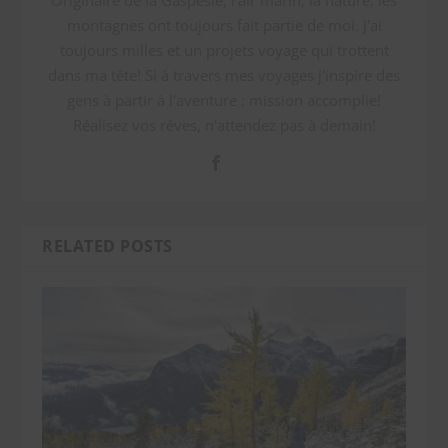
montagnes ont toujours fait partie de moi. J'ai
toujours milles et un projets voyage qui trottent
dans ma tête! Si à travers mes voyages j'inspire des
gens à partir à l'aventure : mission accomplie!
Réalisez vos rêves, n'attendez pas à demain!
RELATED POSTS