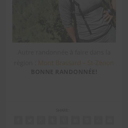
Autre randonnée à faire dans la
région :
Mont Brassard – St-Zénon
BONNE RANDONNÉE!
SHARE: