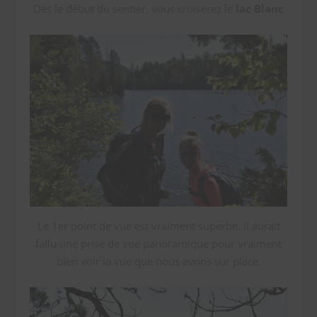
Dès le début du sentier, vous croiserez le
lac Blanc
Le 1er point de vue est vraiment superbe. Il aurait
fallu une prise de vue panoramique pour vraiment
bien voir la vue que nous avons sur place.