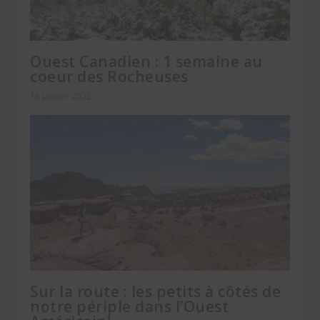
Ouest Canadien : 1 semaine au
coeur des Rocheuses
16 janvier 2022
Sur la route : les petits à côtés de
notre périple dans l’Ouest