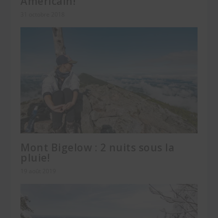
Américain!
31 octobre 2018
Mont Bigelow : 2 nuits sous la
pluie!
19 août 2019