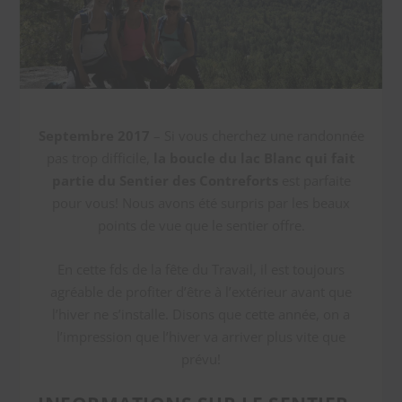
Septembre 2017
– Si vous cherchez une randonnée
pas trop difficile,
la boucle du lac Blanc qui fait
partie du Sentier des Contreforts
est parfaite
pour vous! Nous avons été surpris par les beaux
points de vue que le sentier offre.
En cette fds de la fête du Travail, il est toujours
agréable de profiter d’être à l’extérieur avant que
l’hiver ne s’installe. Disons que cette année, on a
l’impression que l’hiver va arriver plus vite que
prévu!