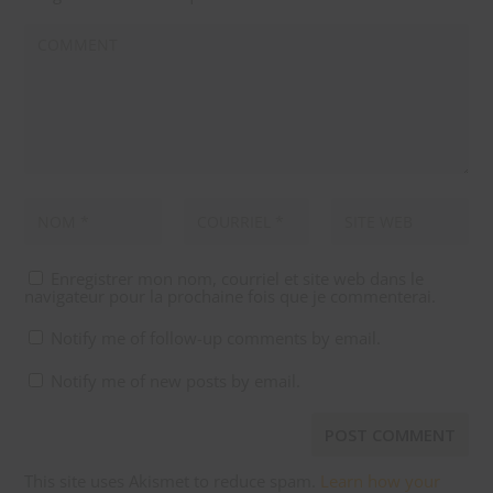
Enregistrer mon nom, courriel et site web dans le
navigateur pour la prochaine fois que je commenterai.
Notify me of follow-up comments by email.
Notify me of new posts by email.
This site uses Akismet to reduce spam.
Learn how your