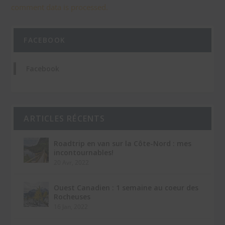
comment data is processed.
FACEBOOK
Facebook
ARTICLES RÉCENTS
Roadtrip en van sur la Côte-Nord : mes
incontournables!
20 Avr, 2022
Ouest Canadien : 1 semaine au coeur des
Rocheuses
16 Jan, 2022