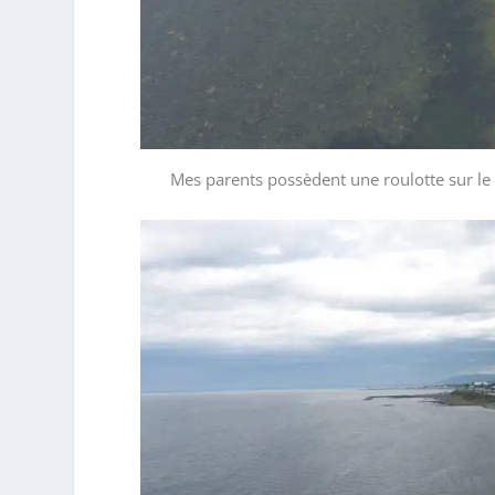
Mes parents possèdent une roulotte sur le b