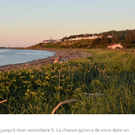
t jusqu’à mon secondaire 5. La chance qu’on a de vivre dans un