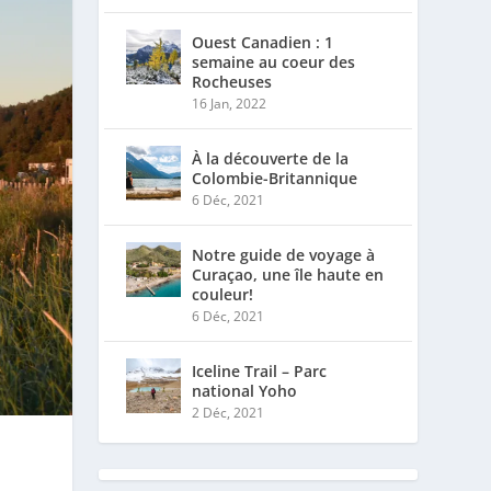
Ouest Canadien : 1
semaine au coeur des
Rocheuses
16 Jan, 2022
À la découverte de la
Colombie-Britannique
6 Déc, 2021
Notre guide de voyage à
Curaçao, une île haute en
couleur!
6 Déc, 2021
Iceline Trail – Parc
national Yoho
2 Déc, 2021