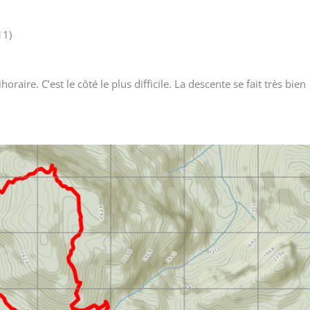
11)
ihoraire. C’est le côté le plus difficile. La descente se fait très bien