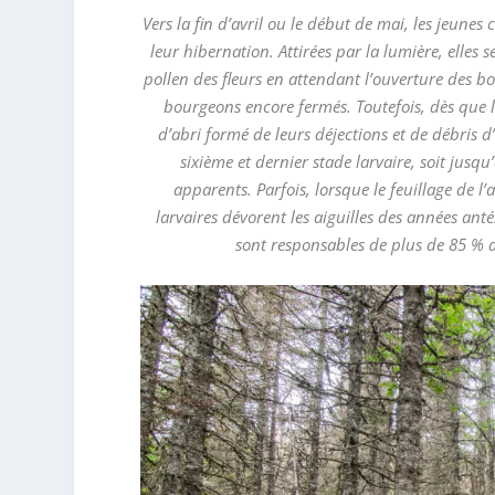
Vers la fin d’avril ou le début de mai, les jeunes
leur hibernation. Attirées par la lumière, elles 
pollen des fleurs en attendant l’ouverture des bourg
bourgeons encore fermés. Toutefois, dès que les
d’abri formé de leurs déjections et de débris d’a
sixième et dernier stade larvaire, soit jusqu
apparents. Parfois, lorsque le feuillage de l
larvaires dévorent les aiguilles des années anté
sont responsables de plus de 85 % d