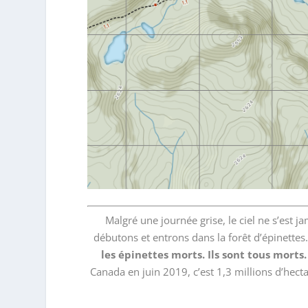
Malgré une journée grise, le ciel ne s’est 
débutons et entrons dans la forêt d’épinettes
les épinettes morts. Ils sont tous morts.
Canada en juin 2019, c’est 1,3 millions d’hecta