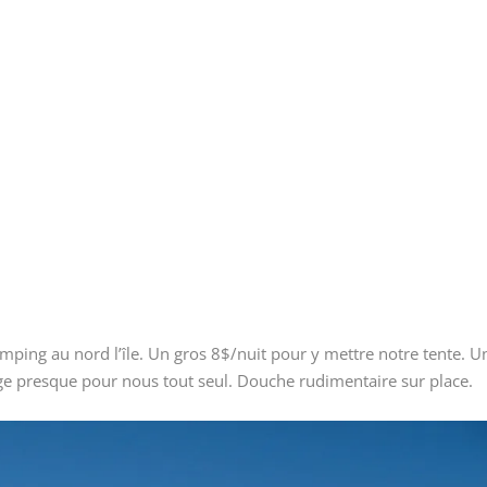
mping au nord l’île. Un gros 8$/nuit pour y mettre notre tente. U
lage presque pour nous tout seul. Douche rudimentaire sur place.