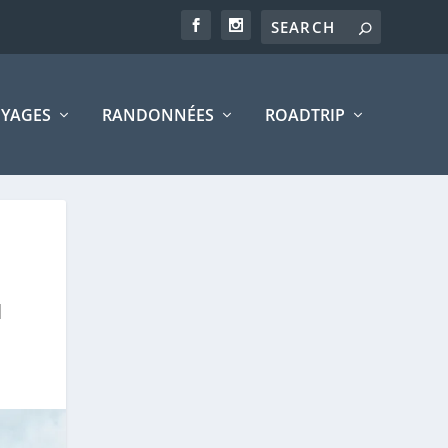
YAGES
RANDONNÉES
ROADTRIP
|