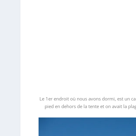
Le 1er endroit où nous avons dormi, est un ca
pied en dehors de la tente et on avait la p