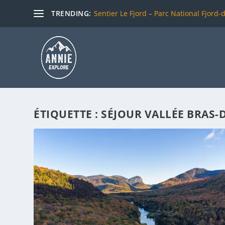
TRENDING:
Sentier Le Fjord – Parc National Fjord-
ÉTIQUETTE :
SÉJOUR VALLÉE BRAS