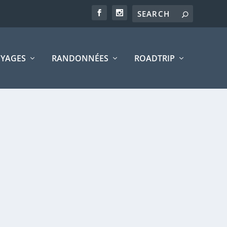
YAGES
RANDONNÉES
ROADTRIP