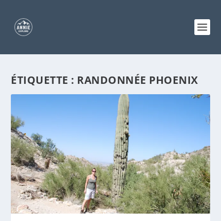
ÉTIQUETTE :
RANDONNÉE PHOENIX