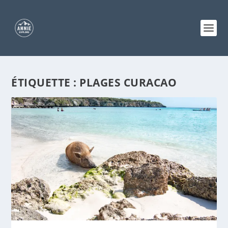
ÉTIQUETTE :
PLAGES CURACAO