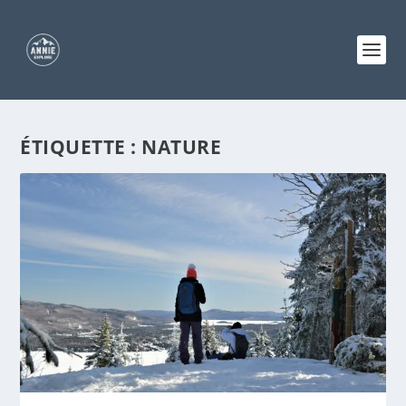
ÉTIQUETTE :
NATURE