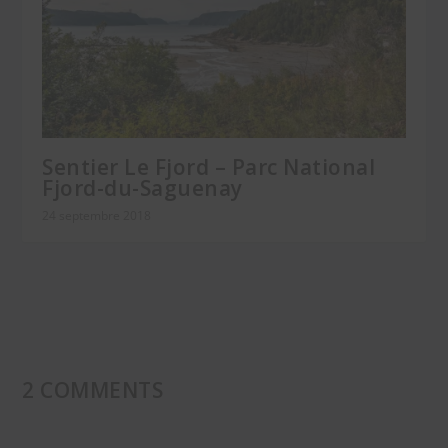
Sentier Le Fjord – Parc National
Fjord-du-Saguenay
24 septembre 2018
2 COMMENTS