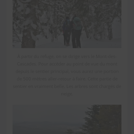
À partir du refuge, on se dirige vers le Mont-des-
Cascades. Pour accéder au point de vue du mont
depuis le sentier principal, vous aurez une portion
de 500 mètres aller-retour à faire. Cette partie de
sentier en vraiment belle. Les arbres sont chargés de
neige.