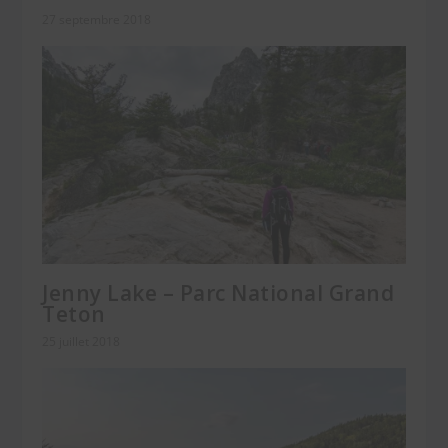
27 septembre 2018
Jenny Lake – Parc National Grand
Teton
25 juillet 2018