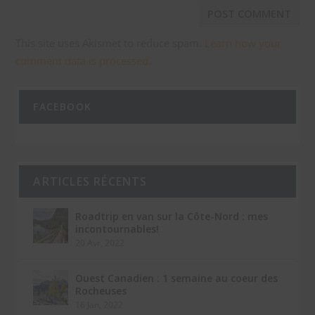
This site uses Akismet to reduce spam.
Learn how your
comment data is processed.
FACEBOOK
ARTICLES RÉCENTS
Roadtrip en van sur la Côte-Nord : mes
incontournables!
20 Avr, 2022
Ouest Canadien : 1 semaine au coeur des
Rocheuses
16 Jan, 2022