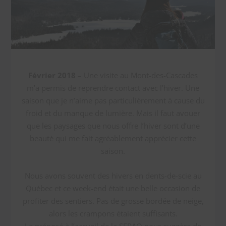
Février 2018
– Une visite au Mont-des-Cascades
m’a permis de reprendre contact avec l’hiver. Une
saison que je n’aime pas particulièrement à cause du
froid et du manque de lumière. Mais il faut avouer
que les paysages que nous offre l’hiver sont d’une
beauté qui me fait agréablement apprécier cette
saison.
Nous avons souvent des hivers en dents-de-scie au
Québec et ce week-end était une belle occasion de
profiter des sentiers. Pas de grosse bordée de neige,
alors les crampons étaient suffisants.
Le préposé à l’accueil de la SEPAQ nous suggère de