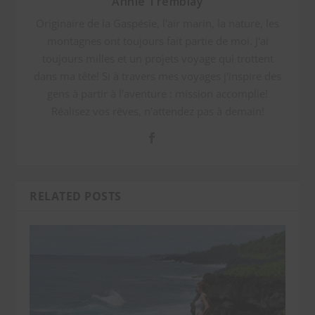
Annie Tremblay
Originaire de la Gaspésie, l'air marin, la nature, les
montagnes ont toujours fait partie de moi. J'ai
toujours milles et un projets voyage qui trottent
dans ma tête! Si à travers mes voyages j'inspire des
gens à partir à l'aventure : mission accomplie!
Réalisez vos rêves, n'attendez pas à demain!
RELATED POSTS