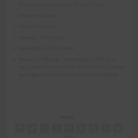
Distance par le sentier de l’Envol : 9,3 km
Sentier en boucle
Temps : 4 heures
Hauteur : 740 mètres
Dénivellation : 370 mètres
Niveau de difficulté : Intermédiaire. Difficile si
vous commencez le sentier du Mont-des Cascades
par la gauche. Une bonne montée vous attend!
SHARE: