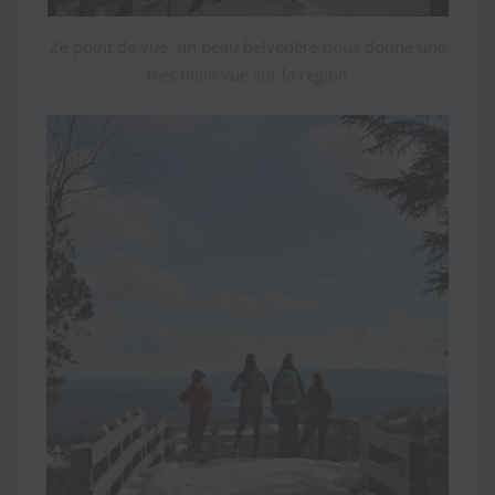
2e point de vue, un beau belvédère nous donne une
très belle vue sur la région