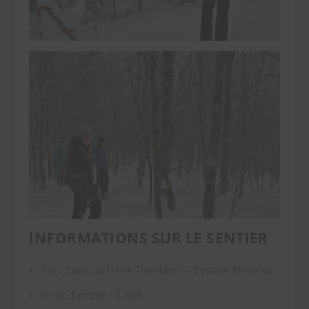
INFORMATIONS SUR LE SENTIER
Parc national Mont-Tremblant – Secteur Pimbina
Droit d’entrée : 8,50$