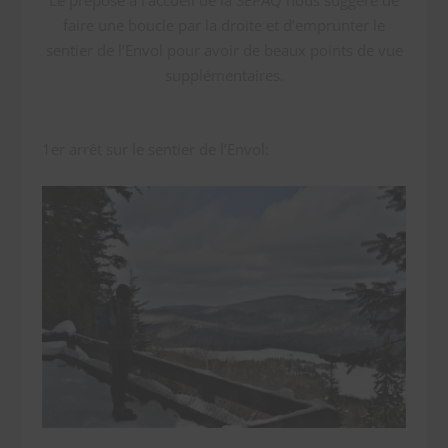
faire une boucle par la droite et d’emprunter le
sentier de l’Envol pour avoir de beaux points de vue
supplémentaires.
1er arrêt sur le sentier de l’Envol: