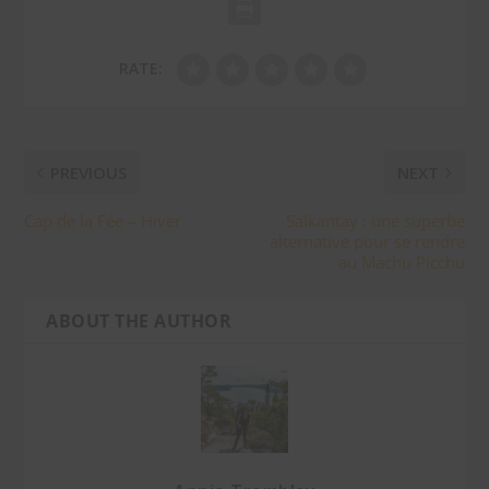
RATE:
PREVIOUS
NEXT
Cap de la Fée – Hiver
Salkantay : une superbe
alternative pour se rendre
au Machu Picchu
ABOUT THE AUTHOR