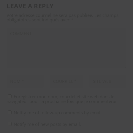
LEAVE A REPLY
Votre adresse courriel ne sera pas publiée.
Les champs
obligatoires sont indiqués avec
*
Enregistrer mon nom, courriel et site web dans le
navigateur pour la prochaine fois que je commenterai.
Notify me of follow-up comments by email.
Notify me of new posts by email.