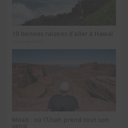
10 bonnes raisons d’aller à Hawaï
31 Décembre 2017
Moab : où l’Utah prend tout son
sens!