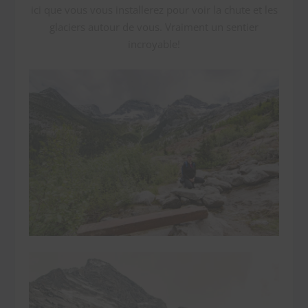
ici que vous vous installerez pour voir la chute et les
glaciers autour de vous. Vraiment un sentier
incroyable!