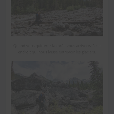
Quand vous quitterez la forêt, vous arriverez à cet
endroit qui nous laisse entrevoir les glaciers.