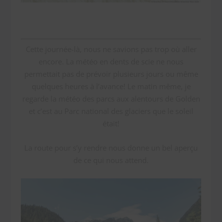
Cette journée-là, nous ne savions pas trop où aller
encore. La météo en dents de scie ne nous
permettait pas de prévoir plusieurs jours ou même
quelques heures à l’avance! Le matin même, je
regarde la météo des parcs aux alentours de Golden
et c’est au Parc national des glaciers que le soleil
était!
La route pour s’y rendre nous donne un bel aperçu
de ce qui nous attend.