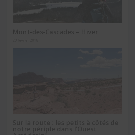
Mont-des-Cascades – Hiver
20 février 2018
Sur la route : les petits à côtés de
notre périple dans l’Ouest