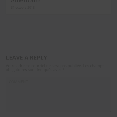
Américain!
31 octobre 2018
LEAVE A REPLY
Votre adresse courriel ne sera pas publiée.
Les champs
obligatoires sont indiqués avec
*