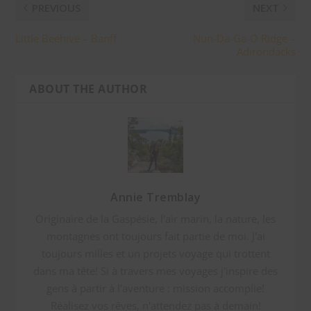
PREVIOUS
NEXT
Little Beehive – Banff
Nun-Da-Ga-O Ridge –
Adirondacks
ABOUT THE AUTHOR
Annie Tremblay
Originaire de la Gaspésie, l'air marin, la nature, les
montagnes ont toujours fait partie de moi. J'ai
toujours milles et un projets voyage qui trottent
dans ma tête! Si à travers mes voyages j'inspire des
gens à partir à l'aventure : mission accomplie!
Réalisez vos rêves, n'attendez pas à demain!