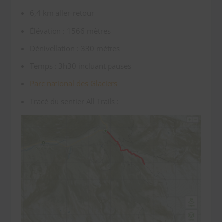
6,4 km aller-retour
Élévation : 1566 mètres
Dénivellation : 330 mètres
Temps : 3h30 incluant pauses
Parc national des Glaciers
Tracé du sentier All Trails :