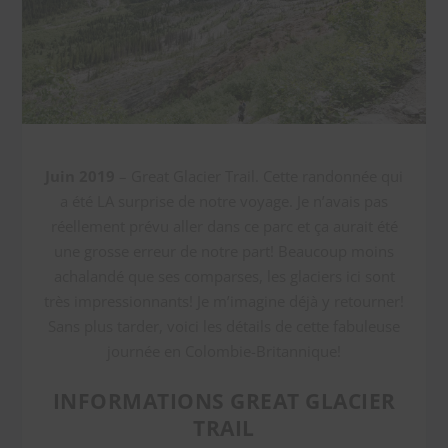
Juin 2019
– Great Glacier Trail. Cette randonnée qui
a été LA surprise de notre voyage. Je n’avais pas
réellement prévu aller dans ce parc et ça aurait été
une grosse erreur de notre part! Beaucoup moins
achalandé que ses comparses, les glaciers ici sont
très impressionnants! Je m’imagine déjà y retourner!
Sans plus tarder, voici les détails de cette fabuleuse
journée en Colombie-Britannique!
INFORMATIONS GREAT GLACIER
TRAIL