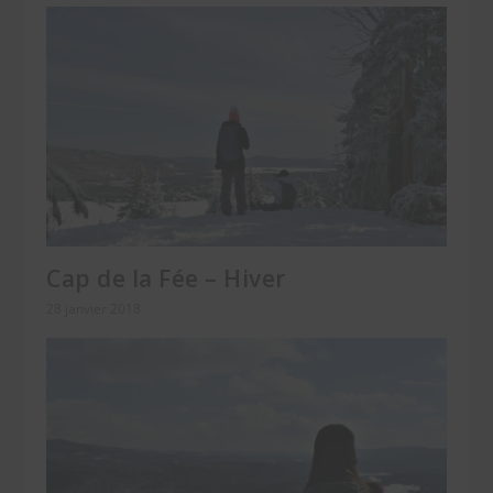
Cap de la Fée – Hiver
28 janvier 2018