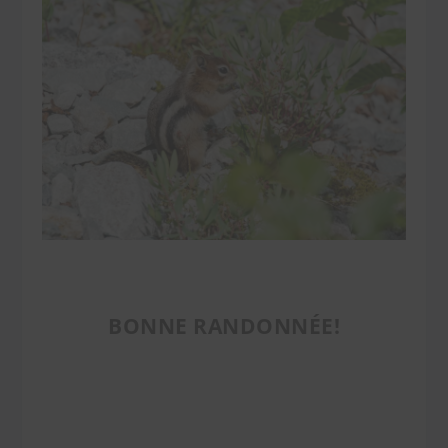
BONNE RANDONNÉE!