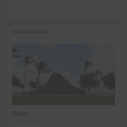
RELATED POSTS
Oahu
27 Décembre 2016