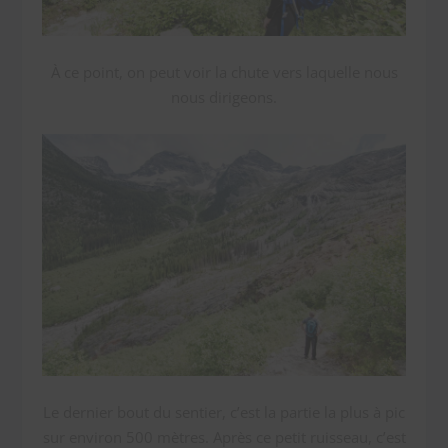
À ce point, on peut voir la chute vers laquelle nous
nous dirigeons.
Le dernier bout du sentier, c’est la partie la plus à pic
sur environ 500 mètres. Après ce petit ruisseau, c’est