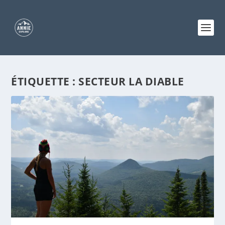
ÉTIQUETTE :
SECTEUR LA DIABLE