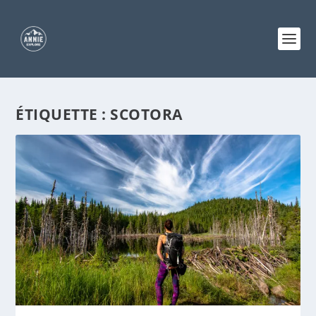
ÉTIQUETTE :
SCOTORA