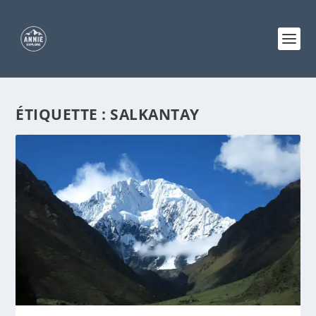
ÉTIQUETTE :
SALKANTAY