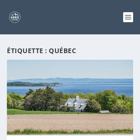
ÉTIQUETTE :
QUÉBEC