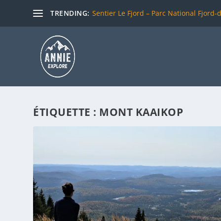
TRENDING:
Sentier Le Fjord – Parc National Fjord-
ÉTIQUETTE :
MONT KAAIKOP