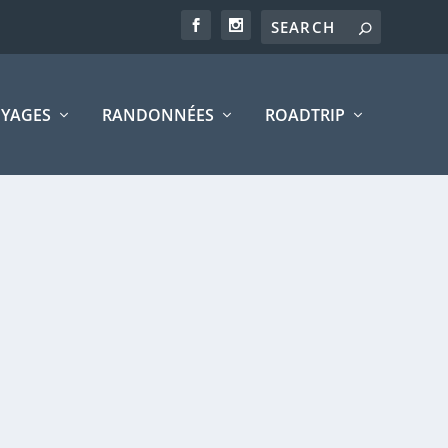
YAGES
RANDONNÉES
ROADTRIP