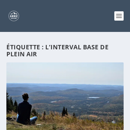
ÉTIQUETTE :
L’INTERVAL BASE DE
PLEIN AIR