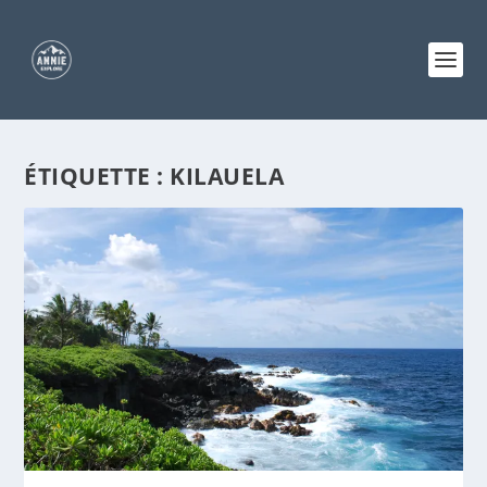
ÉTIQUETTE :
KILAUELA