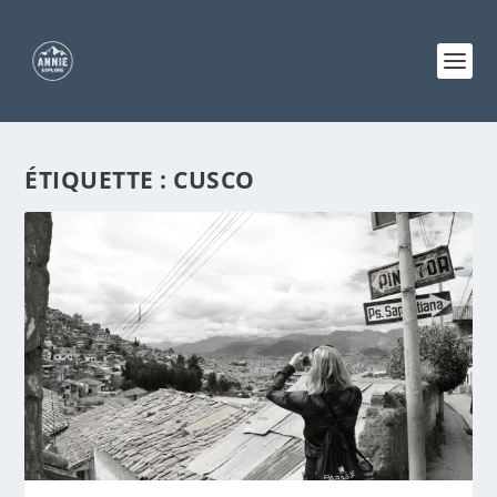
ÉTIQUETTE :
CUSCO