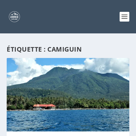
ÉTIQUETTE :
CAMIGUIN