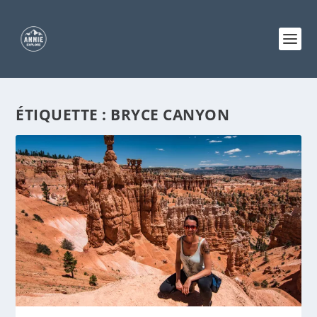
ÉTIQUETTE :
BRYCE CANYON